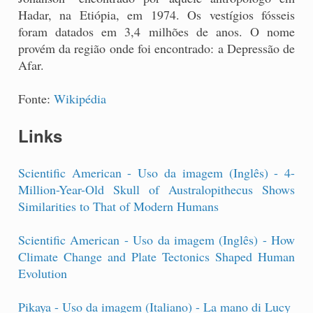
Hadar, na Etiópia, em 1974. Os vestígios fósseis
foram datados em 3,4 milhões de anos. O nome
provém da região onde foi encontrado: a Depressão de
Afar.
Fonte:
Wikipédia
Links
Scientific American - Uso da imagem (Inglês) - 4-
Million-Year-Old Skull of Australopithecus Shows
Similarities to That of Modern Humans
Scientific American - Uso da imagem (Inglês) - How
Climate Change and Plate Tectonics Shaped Human
Evolution
Pikaya - Uso da imagem (Italiano) - La mano di Lucy