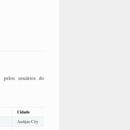
e pelos usuários do
Cidade
Andijan City