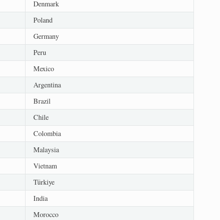
Denmark
Poland
Germany
Peru
Mexico
Argentina
Brazil
Chile
Colombia
Malaysia
Vietnam
Türkiye
India
Morocco