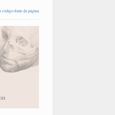
r código-fonte da página