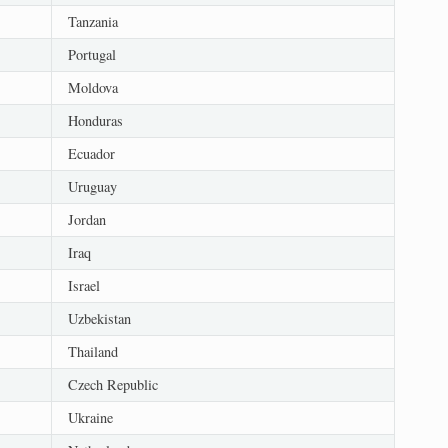
Tanzania
Portugal
Moldova
Honduras
Ecuador
Uruguay
Jordan
Iraq
Israel
Uzbekistan
Thailand
Czech Republic
Ukraine